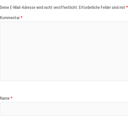
Deine E-Mail-Adresse wird nicht veröffentlicht.
Erforderliche Felder sind mit
*
Kommentar
*
Name
*