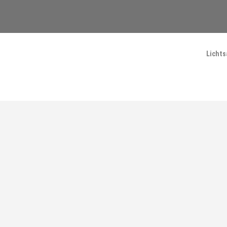
Lichts