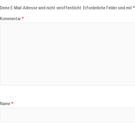
Deine E-Mail-Adresse wird nicht veröffentlicht.
Erforderliche Felder sind mit
*
Kommentar
*
Name
*