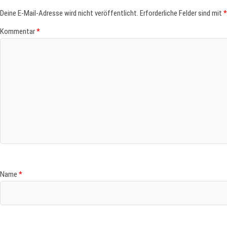
Deine E-Mail-Adresse wird nicht veröffentlicht.
Erforderliche Felder sind mit
*
Kommentar
*
Name
*