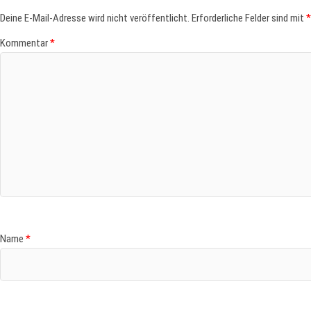
Deine E-Mail-Adresse wird nicht veröffentlicht.
Erforderliche Felder sind mit
*
Kommentar
*
Name
*