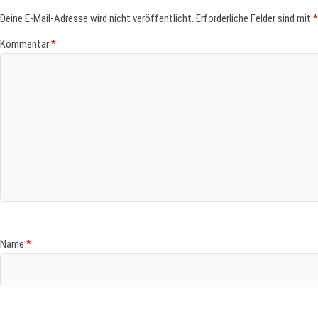
Deine E-Mail-Adresse wird nicht veröffentlicht.
Erforderliche Felder sind mit
*
Kommentar
*
Name
*